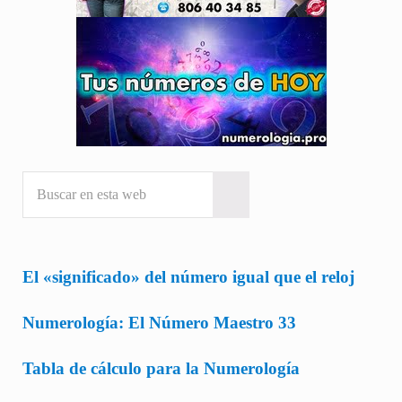
Buscar en esta web
Submit search
El «significado» del número igual que el reloj
Numerología: El Número Maestro 33
Tabla de cálculo para la Numerología