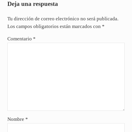
Deja una respuesta
Tu dirección de correo electrónico no será publicada.
Los campos obligatorios están marcados con
*
Comentario
*
Nombre
*