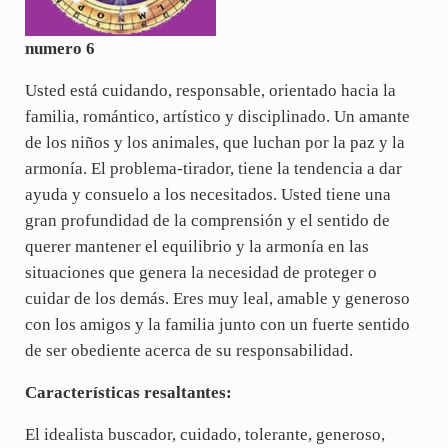
numero 6
Usted está cuidando, responsable, orientado hacia la
familia, romántico, artístico y disciplinado. Un amante
de los niños y los animales, que luchan por la paz y la
armonía. El problema-tirador, tiene la tendencia a dar
ayuda y consuelo a los necesitados. Usted tiene una
gran profundidad de la comprensión y el sentido de
querer mantener el equilibrio y la armonía en las
situaciones que genera la necesidad de proteger o
cuidar de los demás. Eres muy leal, amable y generoso
con los amigos y la familia junto con un fuerte sentido
de ser obediente acerca de su responsabilidad.
Características resaltantes:
El idealista buscador, cuidado, tolerante, generoso,