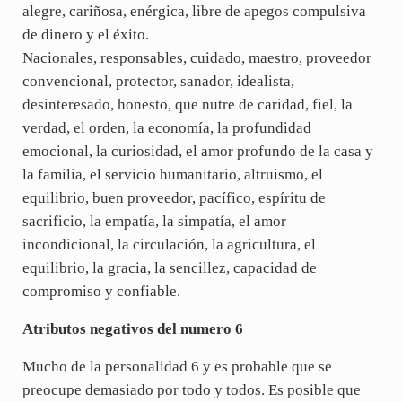
alegre, cariñosa, enérgica, libre de apegos compulsiva
de dinero y el éxito.
Nacionales, responsables, cuidado, maestro, proveedor
convencional, protector, sanador, idealista,
desinteresado, honesto, que nutre de caridad, fiel, la
verdad, el orden, la economía, la profundidad
emocional, la curiosidad, el amor profundo de la casa y
la familia, el servicio humanitario, altruismo, el
equilibrio, buen proveedor, pacífico, espíritu de
sacrificio, la empatía, la simpatía, el amor
incondicional, la circulación, la agricultura, el
equilibrio, la gracia, la sencillez, capacidad de
compromiso y confiable.
Atributos negativos del numero 6
Mucho de la personalidad 6 y es probable que se
preocupe demasiado por todo y todos. Es posible que