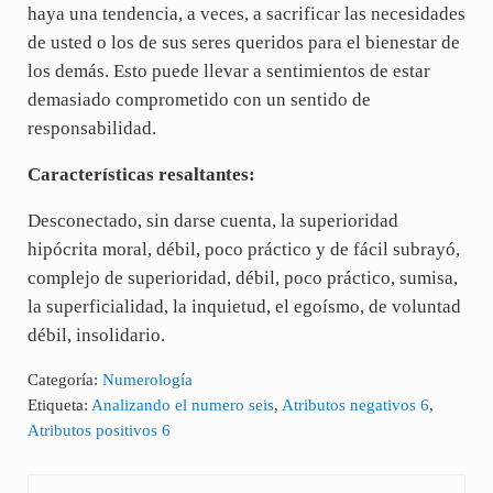
haya una tendencia, a veces, a sacrificar las necesidades
de usted o los de sus seres queridos para el bienestar de
los demás. Esto puede llevar a sentimientos de estar
demasiado comprometido con un sentido de
responsabilidad.
Características resaltantes:
Desconectado, sin darse cuenta, la superioridad
hipócrita moral, débil, poco práctico y de fácil subrayó,
complejo de superioridad, débil, poco práctico, sumisa,
la superficialidad, la inquietud, el egoísmo, de voluntad
débil, insolidario.
Categoría:
Numerología
Etiqueta:
Analizando el numero seis
,
Atributos negativos 6
,
Atributos positivos 6