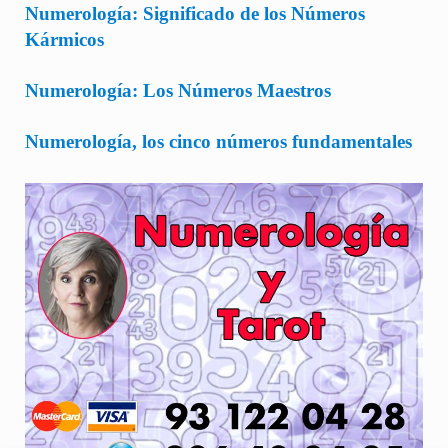
Numerología: Significado de los Números
Kármicos
Numerología: Los Números Maestros
Numerología, los cinco números fundamentales