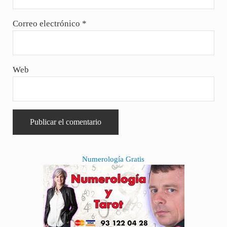
Correo electrónico
*
Web
Sidebar
Numerología Gratis