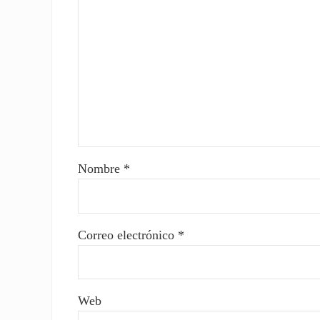
Nombre
*
Correo electrónico
*
Web