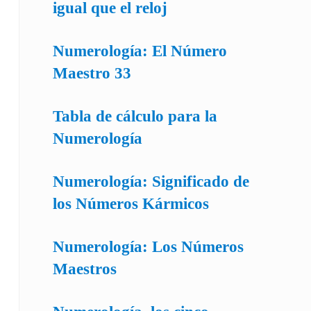
igual que el reloj
Numerología: El Número
Maestro 33
Tabla de cálculo para la
Numerología
Numerología: Significado de
los Números Kármicos
Numerología: Los Números
Maestros