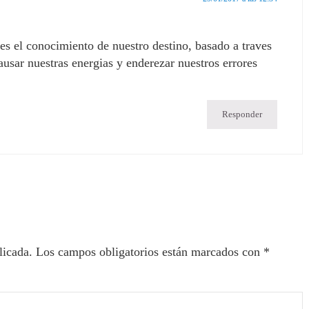
s el conocimiento de nuestro destino, basado a traves
ausar nuestras energias y enderezar nuestros errores
Responder
licada.
Los campos obligatorios están marcados con
*