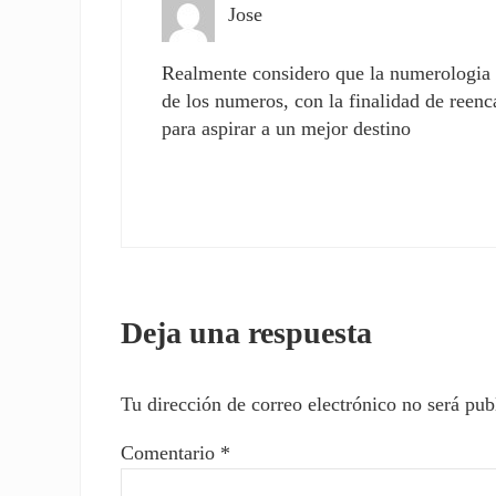
Jose
Realmente considero que la numerologia e
de los numeros, con la finalidad de reenc
para aspirar a un mejor destino
Deja una respuesta
Tu dirección de correo electrónico no será pub
Comentario
*