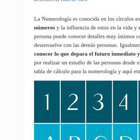
La Numerología es conocida en los círculos e
números
y la influencia de estos en la vida y 
persona puede conocer detalles muy íntimos co
desenvuelve con las demás personas. Igualment
conocer lo que depara el futuro inmediato y
por realizar un estudio de las personas desde e
tabla de cálculo para la numerología y aquí es