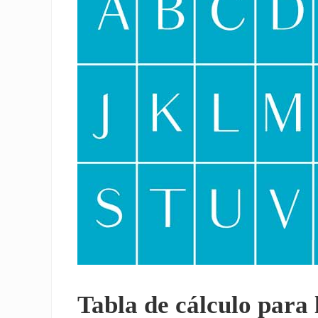
Tabla de cálculo para