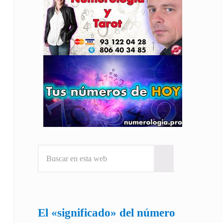
Buscar en esta web
Submit search
El «significado» del número