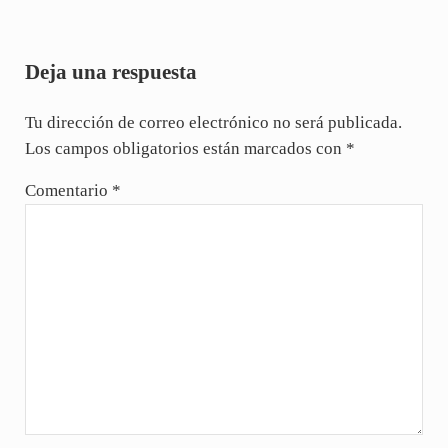
Interacciones con los lectores
Deja una respuesta
Tu dirección de correo electrónico no será publicada.
Los campos obligatorios están marcados con
*
Comentario
*