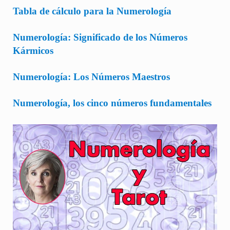
Tabla de cálculo para la Numerología
Numerología: Significado de los Números
Kármicos
Numerología: Los Números Maestros
Numerología, los cinco números fundamentales