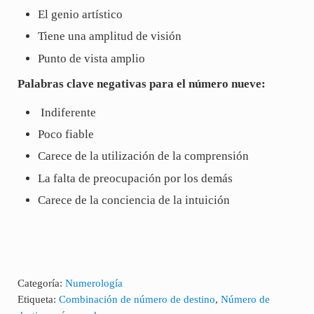
El genio artístico
Tiene una amplitud de visión
Punto de vista amplio
Palabras clave negativas para el número nueve:
Indiferente
Poco fiable
Carece de la utilización de la comprensión
La falta de preocupación por los demás
Carece de la conciencia de la intuición
Categoría:
Numerología
Etiqueta:
Combinación de número de destino
,
Número de