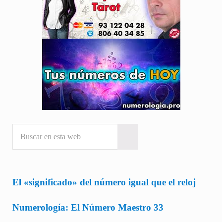
Buscar en esta web
Submit search
El «significado» del número igual que el reloj
Numerología: El Número Maestro 33