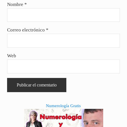
Nombre
*
Correo electrónico
*
Web
Sidebar
Numerología Gratis