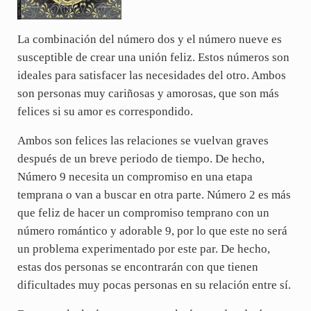
La combinación del número dos y el número nueve es
susceptible de crear una unión feliz. Estos números son
ideales para satisfacer las necesidades del otro. Ambos
son personas muy cariñosas y amorosas, que son más
felices si su amor es correspondido.
Ambos son felices las relaciones se vuelvan graves
después de un breve periodo de tiempo. De hecho,
Número 9 necesita un compromiso en una etapa
temprana o van a buscar en otra parte. Número 2 es más
que feliz de hacer un compromiso temprano con un
número romántico y adorable 9, por lo que este no será
un problema experimentado por este par. De hecho,
estas dos personas se encontrarán con que tienen
dificultades muy pocas personas en su relación entre sí.