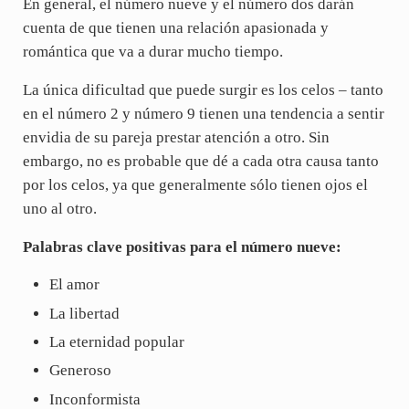
En general, el número nueve y el número dos darán
cuenta de que tienen una relación apasionada y
romántica que va a durar mucho tiempo.
La única dificultad que puede surgir es los celos – tanto
en el número 2 y número 9 tienen una tendencia a sentir
envidia de su pareja prestar atención a otro. Sin
embargo, no es probable que dé a cada otra causa tanto
por los celos, ya que generalmente sólo tienen ojos el
uno al otro.
Palabras clave positivas para el número nueve:
El amor
La libertad
La eternidad popular
Generoso
Inconformista