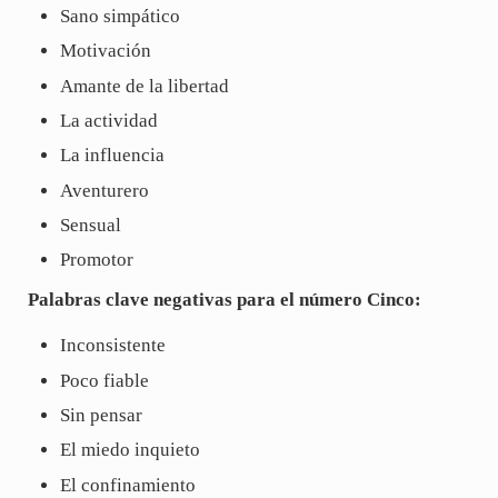
Sano simpático
Motivación
Amante de la libertad
La actividad
La influencia
Aventurero
Sensual
Promotor
Palabras clave negativas para el número Cinco:
Inconsistente
Poco fiable
Sin pensar
El miedo inquieto
El confinamiento