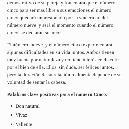
demostrativo de su pareja y fomentará que el número
cinco para ser más libre a sus emociones el número
cinco quedará impresionado por la sinceridad del
número nueve y será el momento cuando el número
cinco se declaran su amor.
El número nueve y el número cinco experimentará
algunas dificultades en su vida juntos. Ambos tienen
muy buena por naturaleza y no tiene interés en discutir
por el bien de ella. Ellos, sin duda, ser felices juntos,
pero la duración de su relación realmente depende de su
voluntad de sentar la cabeza.
Palabras clave positivas para el número Cinco:
Don natural
Vivaz
Valiente