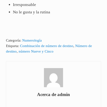
Irresponsable
No le gusta y la rutina
Categoría:
Numerología
Etiqueta:
Combinación de número de destino
,
Número de
destino
,
número Nueve y Cinco
Acerca de
admin