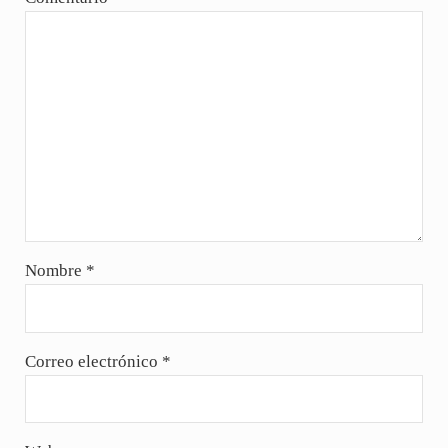
Nombre
*
Correo electrónico
*