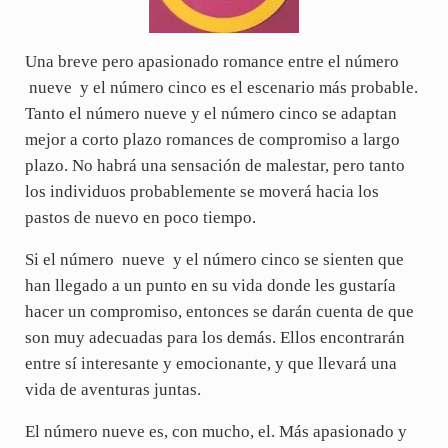
Una breve pero apasionado romance entre el número
nueve y el número cinco es el escenario más probable.
Tanto el número nueve y el número cinco se adaptan
mejor a corto plazo romances de compromiso a largo
plazo. No habrá una sensación de malestar, pero tanto
los individuos probablemente se moverá hacia los
pastos de nuevo en poco tiempo.
Si el número nueve y el número cinco se sienten que
han llegado a un punto en su vida donde les gustaría
hacer un compromiso, entonces se darán cuenta de que
son muy adecuadas para los demás. Ellos encontrarán
entre sí interesante y emocionante, y que llevará una
vida de aventuras juntas.
El número nueve es, con mucho, el. Más apasionado y