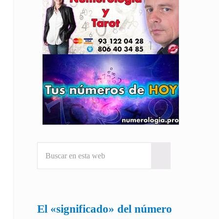
Buscar en esta web
Submit search
El «significado» del número