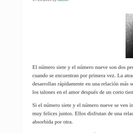
El número siete y el número nueve son dos per
cuando se encuentran por primera vez. La atra
desarrollan rápidamente en una relación más s
los talones en el amor después de un corto tie
Si el número siete y el número nueve se ven in
muy felices juntos. Ellos disfrutan de una rel
absorbida por otra.