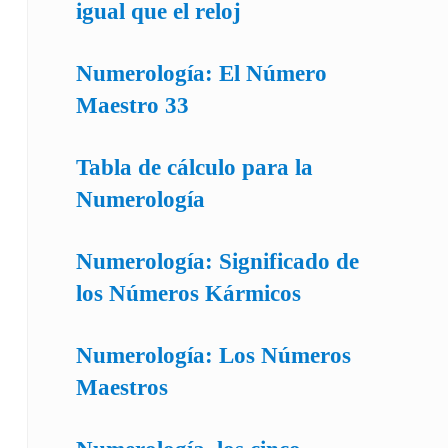
igual que el reloj
Numerología: El Número
Maestro 33
Tabla de cálculo para la
Numerología
Numerología: Significado de
los Números Kármicos
Numerología: Los Números
Maestros