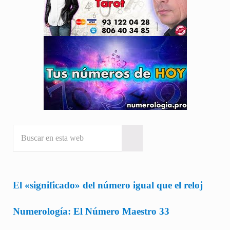
Buscar en esta web
Submit search
El «significado» del número igual que el reloj
Numerología: El Número Maestro 33