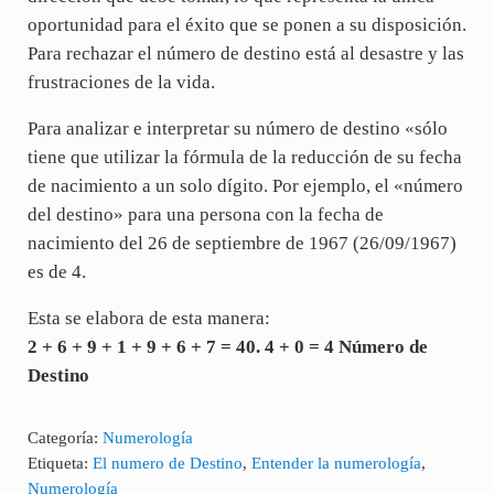
oportunidad para el éxito que se ponen a su disposición.
Para rechazar el número de destino está al desastre y las
frustraciones de la vida.
Para analizar e interpretar su número de destino «sólo
tiene que utilizar la fórmula de la reducción de su fecha
de nacimiento a un solo dígito. Por ejemplo, el «número
del destino» para una persona con la fecha de
nacimiento del 26 de septiembre de 1967 (26/09/1967)
es de 4.
Esta se elabora de esta manera:
2 + 6 + 9 + 1 + 9 + 6 + 7 = 40. 4 + 0 = 4 Número de
Destino
Categoría:
Numerología
Etiqueta:
El numero de Destino
,
Entender la numerología
,
Numerología