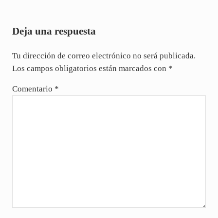
Interacciones con los lectores
Deja una respuesta
Tu dirección de correo electrónico no será publicada.
Los campos obligatorios están marcados con
*
Comentario
*