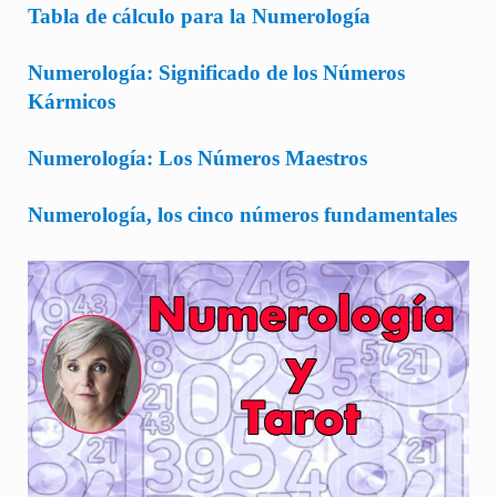
Tabla de cálculo para la Numerología
Numerología: Significado de los Números
Kármicos
Numerología: Los Números Maestros
Numerología, los cinco números fundamentales