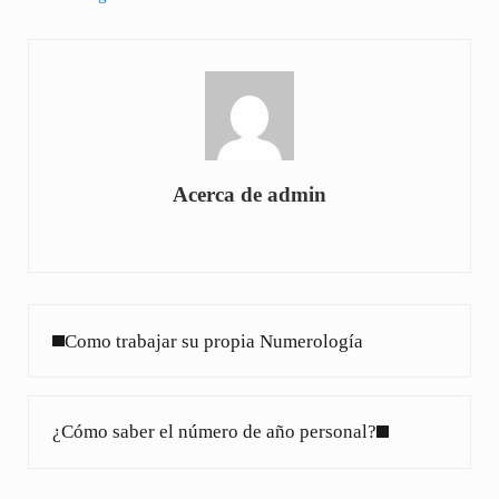
Acerca de
admin
Entrada anterior:
Como trabajar su propia Numerología
Siguiente entrada:
¿Cómo saber el número de año personal?