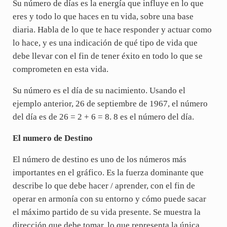
Su número de días es la energía que influye en lo que
eres y todo lo que haces en tu vida, sobre una base
diaria. Habla de lo que te hace responder y actuar como
lo hace, y es una indicación de qué tipo de vida que
debe llevar con el fin de tener éxito en todo lo que se
comprometen en esta vida.
Su número es el día de su nacimiento. Usando el
ejemplo anterior, 26 de septiembre de 1967, el número
del día es de 26 = 2 + 6 = 8. 8 es el número del día.
El numero de Destino
El número de destino es uno de los números más
importantes en el gráfico. Es la fuerza dominante que
describe lo que debe hacer / aprender, con el fin de
operar en armonía con su entorno y cómo puede sacar
el máximo partido de su vida presente. Se muestra la
dirección que debe tomar, lo que representa la única