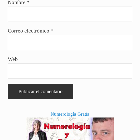
Nombre
*
Correo electrónico
*
Web
Sidebar
Numerología Gratis