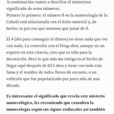
A continuación vamos a descifrar el misterioso
significado de estos números:
Primero lo primero: el número 8 en la numerología de la
Cabalá está relacionada con el éxito material y, de
hecho, es por eso que tenemos que pasar de 8.
El 4 (día para conseguir el dinero) no tiene nada que ver
con nada. La conexión con el Feng-shui, aunque no un
experto en esta ciencia, creo que es sólo para la
decoración. Pero lo que más me intriga es el hecho de
llegar aquí después de 823 años y tiene con toda esta
fama y el nombre de todos llenos de encanto, o un
vehículo que fue popularizado por poco más de una
década.
Es interesante el significado que revela este misterio
numerológico, les recomiendo que consulten la
numerología según sus signos zodiacales así también