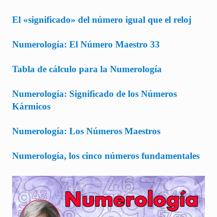
El «significado» del número igual que el reloj
Numerología: El Número Maestro 33
Tabla de cálculo para la Numerología
Numerología: Significado de los Números
Kármicos
Numerología: Los Números Maestros
Numerología, los cinco números fundamentales