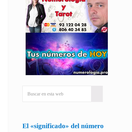
Buscar en esta web
Submit search
El «significado» del número