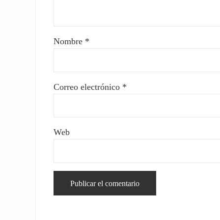
Nombre
*
Correo electrónico
*
Web