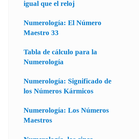
igual que el reloj
Numerología: El Número
Maestro 33
Tabla de cálculo para la
Numerología
Numerología: Significado de
los Números Kármicos
Numerología: Los Números
Maestros