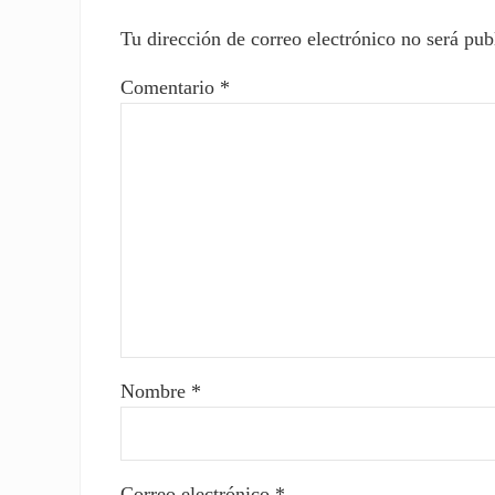
Tu dirección de correo electrónico no será pub
Comentario
*
Nombre
*
Correo electrónico
*