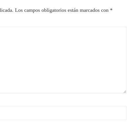
licada.
Los campos obligatorios están marcados con
*