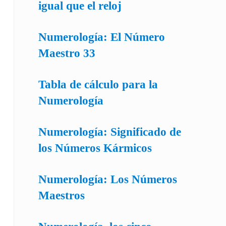
igual que el reloj
Numerología: El Número
Maestro 33
Tabla de cálculo para la
Numerología
Numerología: Significado de
los Números Kármicos
Numerología: Los Números
Maestros