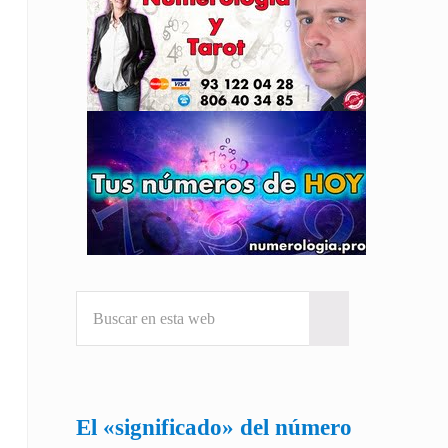
Buscar en esta web
Submit search
El «significado» del número