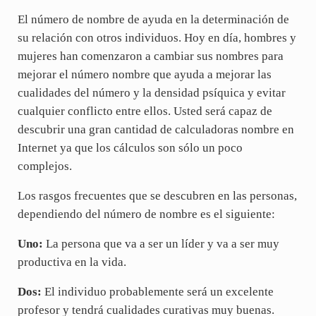
El número de nombre de ayuda en la determinación de
su relación con otros individuos. Hoy en día, hombres y
mujeres han comenzaron a cambiar sus nombres para
mejorar el número nombre que ayuda a mejorar las
cualidades del número y la densidad psíquica y evitar
cualquier conflicto entre ellos. Usted será capaz de
descubrir una gran cantidad de calculadoras nombre en
Internet ya que los cálculos son sólo un poco
complejos.
Los rasgos frecuentes que se descubren en las personas,
dependiendo del número de nombre es el siguiente:
Uno:
La persona que va a ser un líder y va a ser muy
productiva en la vida.
Dos:
El individuo probablemente será un excelente
profesor y tendrá cualidades curativas muy buenas.