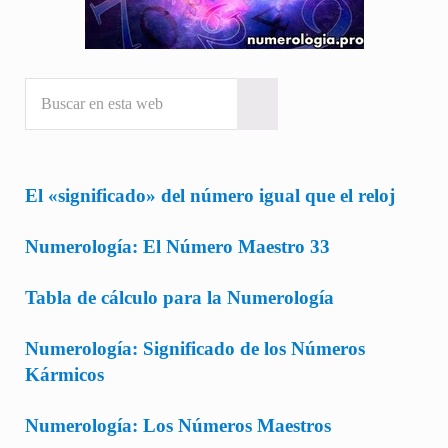
Buscar en esta web
Submit search
El «significado» del número igual que el reloj
Numerología: El Número Maestro 33
Tabla de cálculo para la Numerología
Numerología: Significado de los Números
Kármicos
Numerología: Los Números Maestros