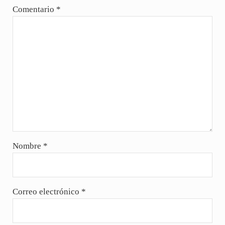
Comentario
*
Nombre
*
Correo electrónico
*