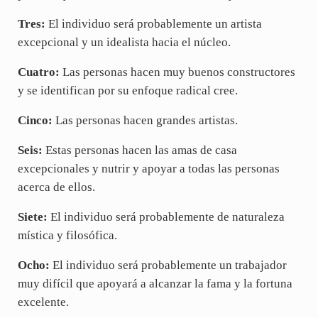
Tres:
El individuo será probablemente un artista
excepcional y un idealista hacia el núcleo.
Cuatro:
Las personas hacen muy buenos constructores
y se identifican por su enfoque radical cree.
Cinco:
Las personas hacen grandes artistas.
Seis:
Estas personas hacen las amas de casa
excepcionales y nutrir y apoyar a todas las personas
acerca de ellos.
Siete:
El individuo será probablemente de naturaleza
mística y filosófica.
Ocho:
El individuo será probablemente un trabajador
muy difícil que apoyará a alcanzar la fama y la fortuna
excelente.