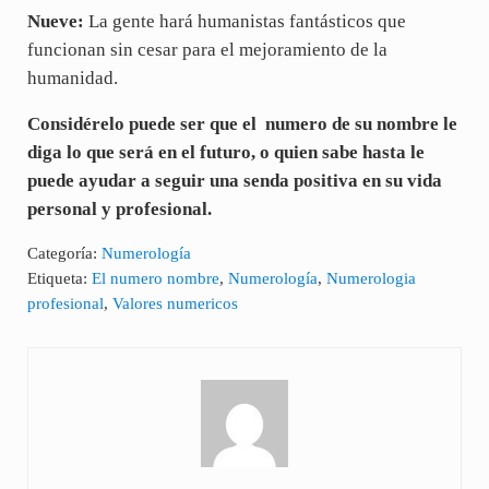
Nueve:
La gente hará humanistas fantásticos que
funcionan sin cesar para el mejoramiento de la
humanidad.
Considérelo puede ser que el numero de su nombre le
diga lo que será en el futuro, o quien sabe hasta le
puede ayudar a seguir una senda positiva en su vida
personal y profesional.
Categoría:
Numerología
Etiqueta:
El numero nombre
,
Numerología
,
Numerologia
profesional
,
Valores numericos