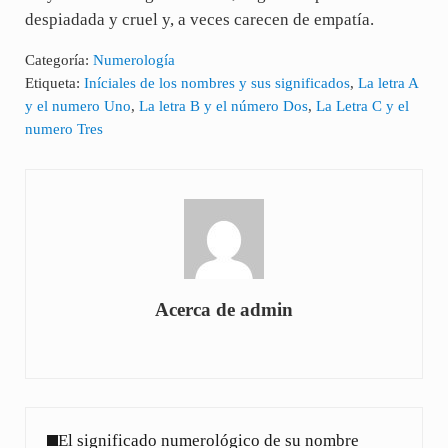
despiadada y cruel y, a veces carecen de empatía.
Categoría:
Numerología
Etiqueta:
Iníciales de los nombres y sus significados
,
La letra A
y el numero Uno
,
La letra B y el número Dos
,
La Letra C y el
numero Tres
Acerca de
admin
Entrada anterior:
El significado numerológico de su nombre