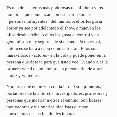
Es una de las letras más poderosas del alfabeto y los
nombres que comienzan con esta carta son las
«personas influyentes» del mundo. A ellos les gusta
correr ya sea por adelantado el show, o mueven los
hilos desde arriba. A ellos les gusta el control y en
general son muy seguros de sí mismos. Si no es así,
entonces se hará a cabo como si fueran. Ellos son
maravillosos «actores» en la vida y puede poner en la
persona que desean para que usted vea. Cuando A es la
primera vocal de un nombre, la persona tiende a ser
audaz y valiente.
Nombres que empiezan con la letra A son pioneros,
portadores de la antorcha, investigadores, profesores y
personas que mostrar a otros el camino. Son líderes,
motivadores y visionarios idealistas que son
conscientes de sus facultades innatas.