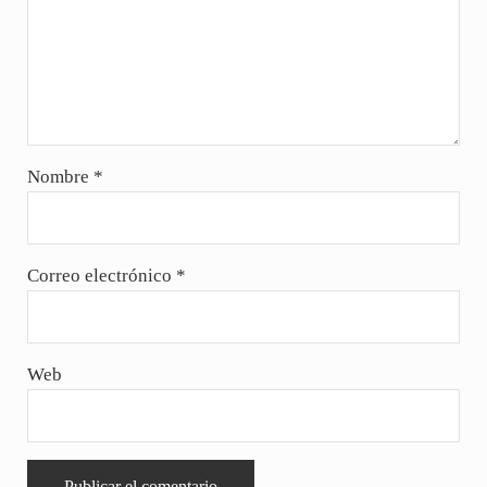
Nombre
*
Correo electrónico
*
Web