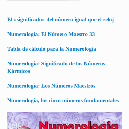
El «significado» del número igual que el reloj
Numerología: El Número Maestro 33
Tabla de cálculo para la Numerología
Numerología: Significado de los Números
Kármicos
Numerología: Los Números Maestros
Numerología, los cinco números fundamentales