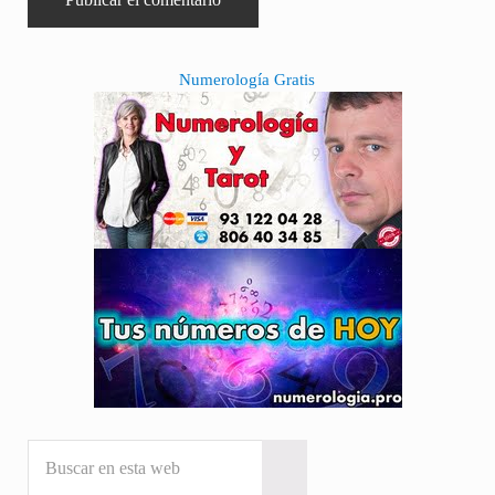
Sidebar
Numerología Gratis
Buscar en esta web
Submit search