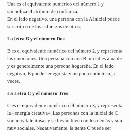
Una es el equivalente numérico del número 1 y
simboliza el atributo de confianza.
En el lado negativo, una persona con la A inicial puede
ser crítico de los esfuerzos de otros.
La letra B y el número Dos
B es el equivalente numérico del número 2, y representa
las emociones. Una persona con una B inicial es amable
y es generalmente una persona hogareña. En el lado
negativo, B puede ser egoísta y un poco codicioso, a
veces.
La Letra C y el numero Tres
C es el equivalente numérico del número 3, y representa
la «energía creativa». Las personas con la inicial de C
son muy talentosas y se llevan bien con los demás y son
muy sociales. Negativamente, la gente C puede ser