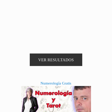
Sidebar
Numerología Gratis