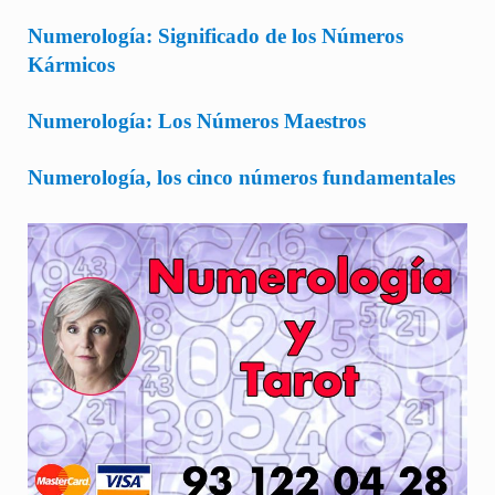
Numerología: Significado de los Números
Kármicos
Numerología: Los Números Maestros
Numerología, los cinco números fundamentales