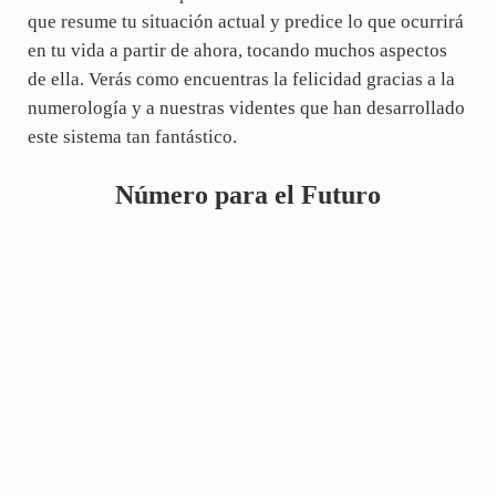
que resume tu situación actual y predice lo que ocurrirá
en tu vida a partir de ahora, tocando muchos aspectos
de ella. Verás como encuentras la felicidad gracias a la
numerología y a nuestras videntes que han desarrollado
este sistema tan fantástico.
Número para el Futuro