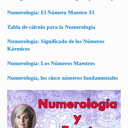
Numerología: El Número Maestro 33
Tabla de cálculo para la Numerología
Numerología: Significado de los Números
Kármicos
Numerología: Los Números Maestros
Numerología, los cinco números fundamentales