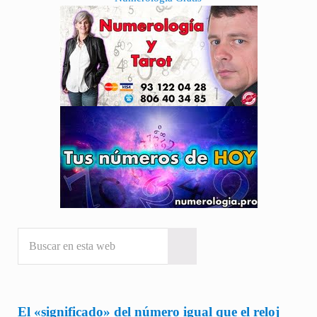
Sidebar
Buscar en esta web
Submit search
El «significado» del número igual que el reloj