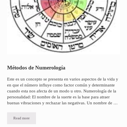
Métodos de Numerología
Este es un concepto se presenta en varios aspectos de la vida y
en que el número influye como factor común y determinante
cuando esta nos afecta de un modo u otro. Numerología de la
personalidad: El nombre de la suerte es la base para atraer
buenas vibraciones y rechazar las negativas. Un nombre de …
Read more
Métodos de Numerología