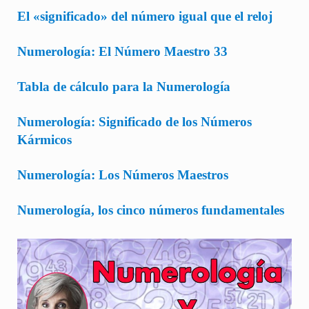
El «significado» del número igual que el reloj
Numerología: El Número Maestro 33
Tabla de cálculo para la Numerología
Numerología: Significado de los Números
Kármicos
Numerología: Los Números Maestros
Numerología, los cinco números fundamentales