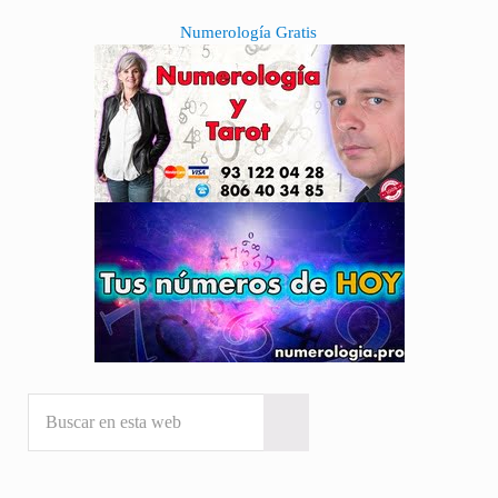
Sidebar
Numerología Gratis
Buscar en esta web
Submit search