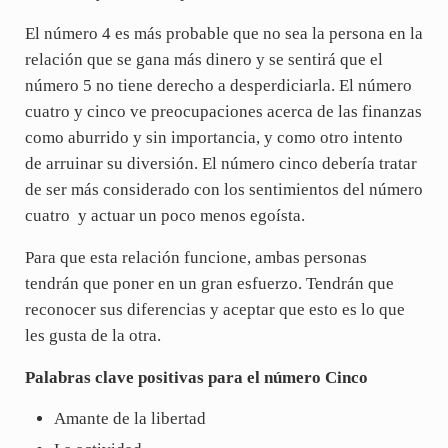
El número 4 es más probable que no sea la persona en la
relación que se gana más dinero y se sentirá que el
número 5 no tiene derecho a desperdiciarla. El número
cuatro y cinco ve preocupaciones acerca de las finanzas
como aburrido y sin importancia, y como otro intento
de arruinar su diversión. El número cinco debería tratar
de ser más considerado con los sentimientos del número
cuatro y actuar un poco menos egoísta.
Para que esta relación funcione, ambas personas
tendrán que poner en un gran esfuerzo. Tendrán que
reconocer sus diferencias y aceptar que esto es lo que
les gusta de la otra.
Palabras clave positivas para el número Cinco
Amante de la libertad