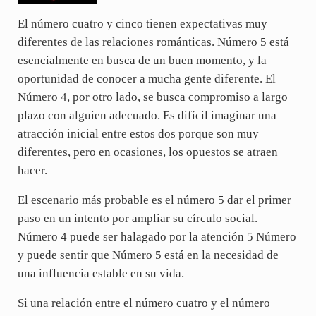
El número cuatro y cinco tienen expectativas muy
diferentes de las relaciones románticas. Número 5 está
esencialmente en busca de un buen momento, y la
oportunidad de conocer a mucha gente diferente. El
Número 4, por otro lado, se busca compromiso a largo
plazo con alguien adecuado. Es difícil imaginar una
atracción inicial entre estos dos porque son muy
diferentes, pero en ocasiones, los opuestos se atraen
hacer.
El escenario más probable es el número 5 dar el primer
paso en un intento por ampliar su círculo social.
Número 4 puede ser halagado por la atención 5 Número
y puede sentir que Número 5 está en la necesidad de
una influencia estable en su vida.
Si una relación entre el número cuatro y el número