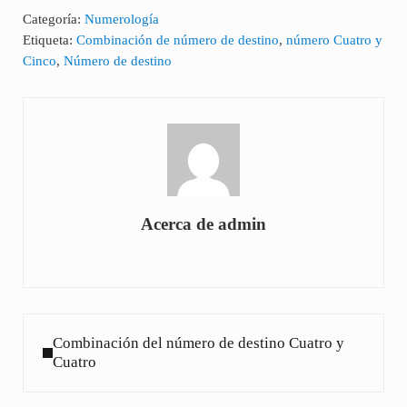
Categoría:
Numerología
Etiqueta:
Combinación de número de destino
,
número Cuatro y
Cinco
,
Número de destino
Acerca de
admin
Entrada anterior:
Combinación del número de destino Cuatro y
Cuatro