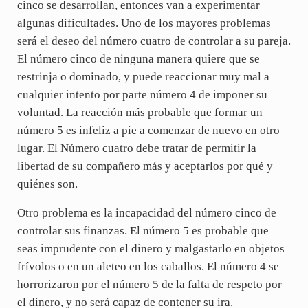
cinco se desarrollan, entonces van a experimentar
algunas dificultades. Uno de los mayores problemas
será el deseo del número cuatro de controlar a su pareja.
El número cinco de ninguna manera quiere que se
restrinja o dominado, y puede reaccionar muy mal a
cualquier intento por parte número 4 de imponer su
voluntad. La reacción más probable que formar un
número 5 es infeliz a pie a comenzar de nuevo en otro
lugar. El Número cuatro debe tratar de permitir la
libertad de su compañero más y aceptarlos por qué y
quiénes son.
Otro problema es la incapacidad del número cinco de
controlar sus finanzas. El número 5 es probable que
seas imprudente con el dinero y malgastarlo en objetos
frívolos o en un aleteo en los caballos. El número 4 se
horrorizaron por el número 5 de la falta de respeto por
el dinero, y no será capaz de contener su ira.