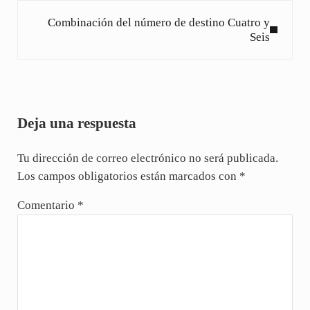
Siguiente entrada:
Combinación del número de destino Cuatro y
Seis
Interacciones con los lectores
Deja una respuesta
Tu dirección de correo electrónico no será publicada.
Los campos obligatorios están marcados con
*
Comentario
*