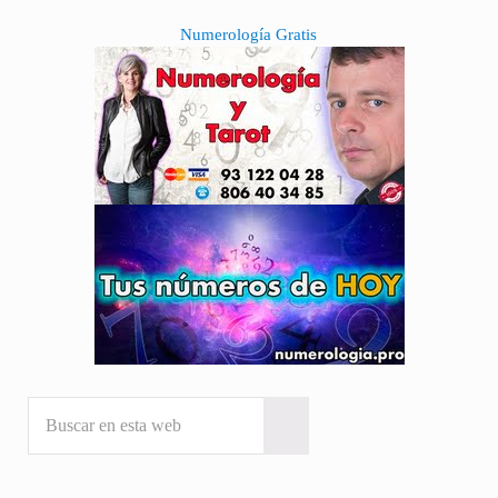
Sidebar
Numerología Gratis
Buscar en esta web
Submit search