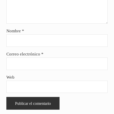
Nombre
*
Correo electrónico
*
Web