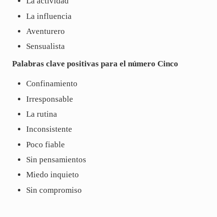
La actividad
La influencia
Aventurero
Sensualista
Palabras clave positivas para el número Cinco
Confinamiento
Irresponsable
La rutina
Inconsistente
Poco fiable
Sin pensamientos
Miedo inquieto
Sin compromiso