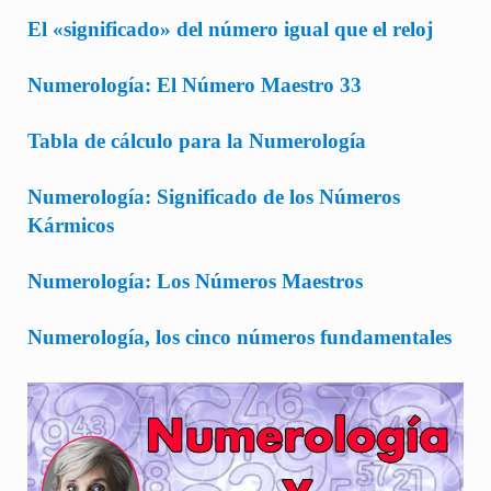
El «significado» del número igual que el reloj
Numerología: El Número Maestro 33
Tabla de cálculo para la Numerología
Numerología: Significado de los Números
Kármicos
Numerología: Los Números Maestros
Numerología, los cinco números fundamentales