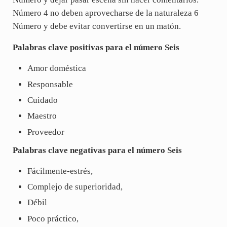
Número 4 no deben aprovecharse de la naturaleza 6
Número y debe evitar convertirse en un matón.
Palabras clave positivas para el número Seis
Amor doméstica
Responsable
Cuidado
Maestro
Proveedor
Palabras clave negativas para el número Seis
Fácilmente-estrés,
Complejo de superioridad,
Débil
Poco práctico,