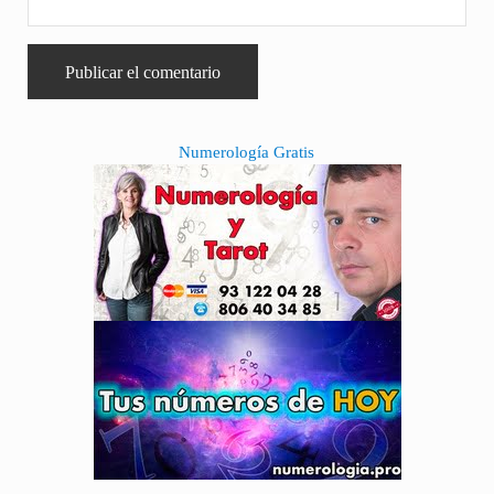
Sidebar
Numerología Gratis