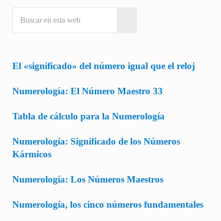
Buscar en esta web
Submit search
El «significado» del número igual que el reloj
Numerología: El Número Maestro 33
Tabla de cálculo para la Numerología
Numerología: Significado de los Números
Kármicos
Numerología: Los Números Maestros
Numerología, los cinco números fundamentales