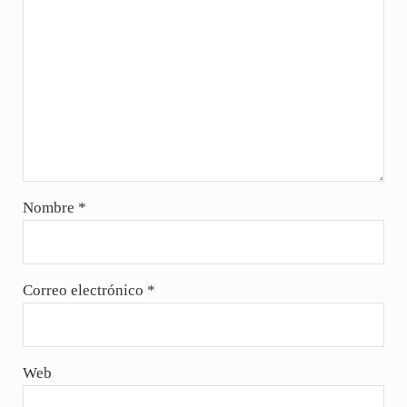
Nombre
*
Correo electrónico
*
Web