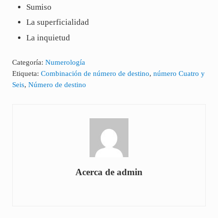
Sumiso
La superficialidad
La inquietud
Categoría:
Numerología
Etiqueta:
Combinación de número de destino
,
número Cuatro y
Seis
,
Número de destino
Acerca de
admin