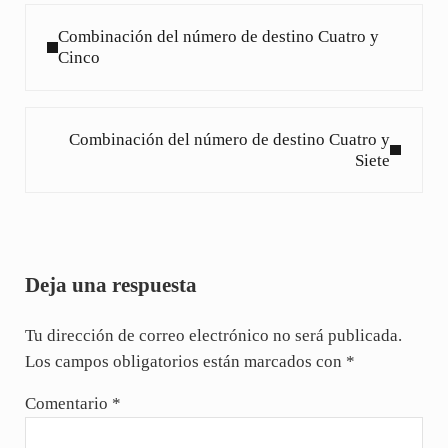
Entrada anterior:
Combinación del número de destino Cuatro y
Cinco
Siguiente entrada:
Combinación del número de destino Cuatro y
Siete
Interacciones con los lectores
Deja una respuesta
Tu dirección de correo electrónico no será publicada.
Los campos obligatorios están marcados con
*
Comentario
*