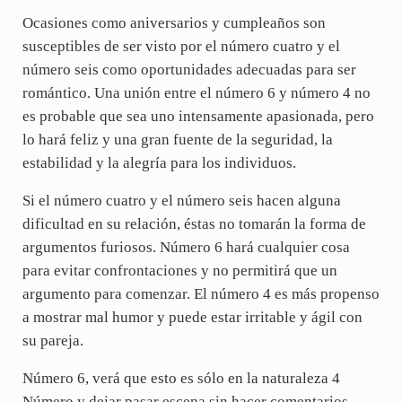
Ocasiones como aniversarios y cumpleaños son
susceptibles de ser visto por el número cuatro y el
número seis como oportunidades adecuadas para ser
romántico. Una unión entre el número 6 y número 4 no
es probable que sea uno intensamente apasionada, pero
lo hará feliz y una gran fuente de la seguridad, la
estabilidad y la alegría para los individuos.
Si el número cuatro y el número seis hacen alguna
dificultad en su relación, éstas no tomarán la forma de
argumentos furiosos. Número 6 hará cualquier cosa
para evitar confrontaciones y no permitirá que un
argumento para comenzar. El número 4 es más propenso
a mostrar mal humor y puede estar irritable y ágil con
su pareja.
Número 6, verá que esto es sólo en la naturaleza 4
Número y dejar pasar escena sin hacer comentarios.