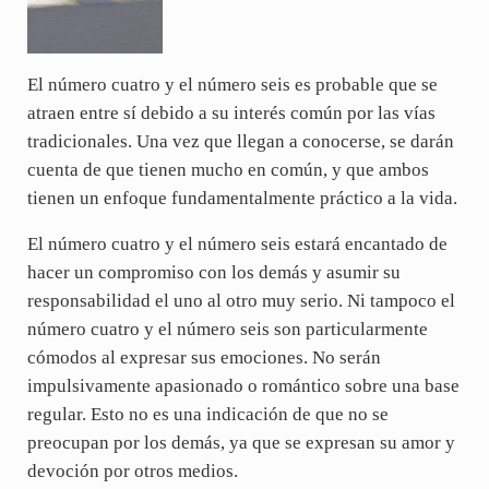
El número cuatro y el número seis es probable que se
atraen entre sí debido a su interés común por las vías
tradicionales. Una vez que llegan a conocerse, se darán
cuenta de que tienen mucho en común, y que ambos
tienen un enfoque fundamentalmente práctico a la vida.
El número cuatro y el número seis estará encantado de
hacer un compromiso con los demás y asumir su
responsabilidad el uno al otro muy serio. Ni tampoco el
número cuatro y el número seis son particularmente
cómodos al expresar sus emociones. No serán
impulsivamente apasionado o romántico sobre una base
regular. Esto no es una indicación de que no se
preocupan por los demás, ya que se expresan su amor y
devoción por otros medios.