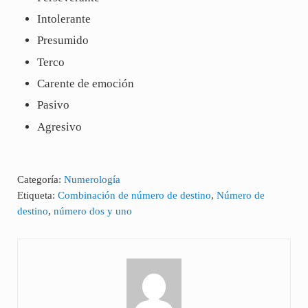
Intolerante
Presumido
Terco
Carente de emoción
Pasivo
Agresivo
Categoría:
Numerología
Etiqueta:
Combinación de número de destino
,
Número de
destino
,
número dos y uno