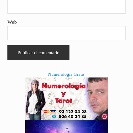
Web
Sidebar
Numerología Gratis