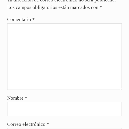
Los campos obligatorios están marcados con
*
Comentario
*
Nombre
*
Correo electrónico
*