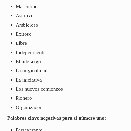
Masculino
Asertivo
Ambicioso
Exitoso
Libre
Independiente
El liderazgo
La originalidad
La iniciativa
Los nuevos comienzos
Pionero
Organizador
Palabras clave negativas para el número uno:
Perseverante