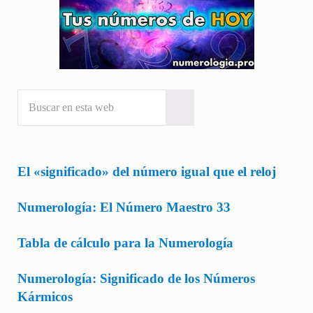
Buscar en esta web
Submit search
El «significado» del número igual que el reloj
Numerología: El Número Maestro 33
Tabla de cálculo para la Numerología
Numerología: Significado de los Números
Kármicos