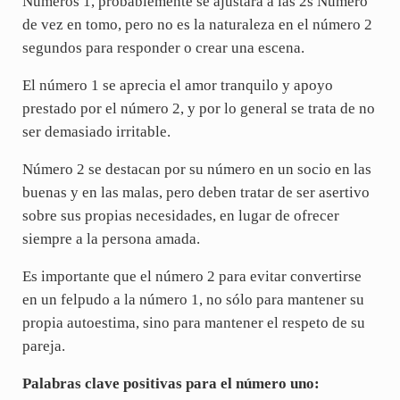
Números 1, probablemente se ajustará a las 2s Número
de vez en tomo, pero no es la naturaleza en el número 2
segundos para responder o crear una escena.
El número 1 se aprecia el amor tranquilo y apoyo
prestado por el número 2, y por lo general se trata de no
ser demasiado irritable.
Número 2 se destacan por su número en un socio en las
buenas y en las malas, pero deben tratar de ser asertivo
sobre sus propias necesidades, en lugar de ofrecer
siempre a la persona amada.
Es importante que el número 2 para evitar convertirse
en un felpudo a la número 1, no sólo para mantener su
propia autoestima, sino para mantener el respeto de su
pareja.
Palabras clave positivas para el número uno: