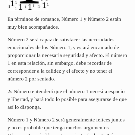
En términos de romance, Número 1 y Número 2 están
muy bien acompañados.
Número 2 será capaz de satisfacer las necesidades
emocionales de los Número 1, y estará encantado de
proporcionar la necesaria seguridad y afecto. El número
1 en esta relación, sin embargo, debe recordar de
corresponder a la calidez y el afecto y no tener el
número 2 por sentado.
2s Número entenderá que el número 1 necesita espacio
y libertad, y hará todo lo posible para asegurarse de que
así lo disponga.
Número 1 y Número 2 será generalmente felices juntos
y no es probable que tenga muchos argumentos.