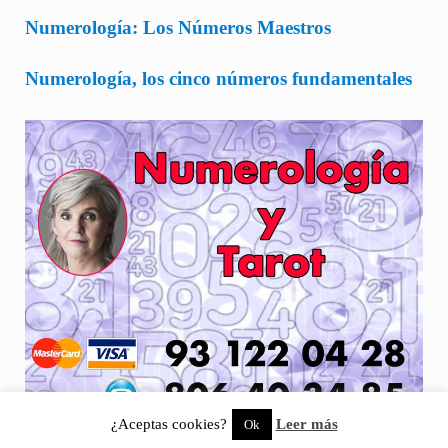
Numerología: Los Números Maestros
Numerología, los cinco números fundamentales
¿Aceptas cookies?
Leer más
Ok