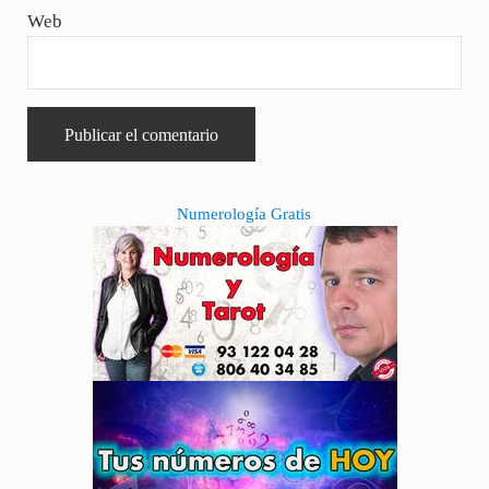
Web
Sidebar
Numerología Gratis