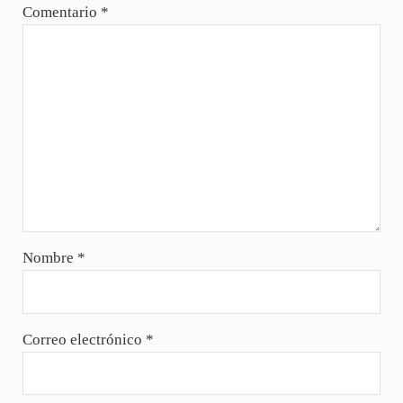
Comentario
*
Nombre
*
Correo electrónico
*