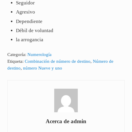
Seguidor
Agresivo
Dependiente
Débil de voluntad
la arrogancia
Categoría:
Numerología
Etiqueta:
Combinación de número de destino
,
Número de
destino
,
número Nueve y uno
Acerca de
admin