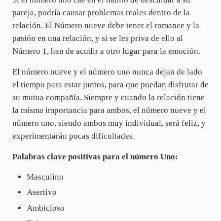
pareja, podría causar problemas reales dentro de la
relación. El Número nueve debe tener el romance y la
pasión en una relación, y si se les priva de ello al
Número 1, han de acudir a otro lugar para la emoción.
El número nueve y el número uno nunca dejan de lado
el tiempo para estar juntos, para que puedan disfrutar de
su mutua compañía. Siempre y cuando la relación tiene
la misma importancia para ambos, el número nueve y el
número uno, siendo ambos muy individual, será feliz, y
experimentarán pocas dificultades.
Palabras clave positivas para el número Uno:
Masculino
Asertivo
Ambicioso