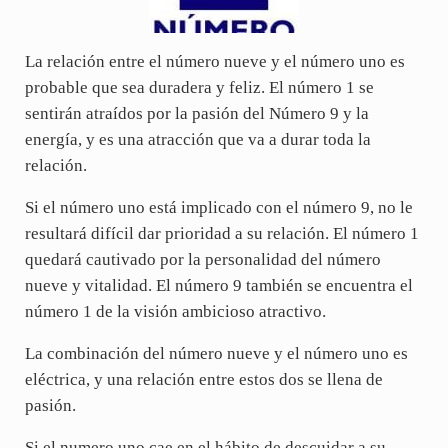
La relación entre el número nueve y el número uno es
probable que sea duradera y feliz. El número 1 se
sentirán atraídos por la pasión del Número 9 y la
energía, y es una atracción que va a durar toda la
relación.
Si el número uno está implicado con el número 9, no le
resultará difícil dar prioridad a su relación. El número 1
quedará cautivado por la personalidad del número
nueve y vitalidad. El número 9 también se encuentra el
número 1 de la visión ambicioso atractivo.
La combinación del número nueve y el número uno es
eléctrica, y una relación entre estos dos se llena de
pasión.
Si el numero uno cae en el hábito de descuidar a su