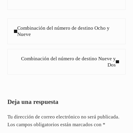
Entrada anterior:
Combinación del número de destino Ocho y
Nueve
Siguiente entrada:
Combinación del número de destino Nueve y
Dos
Interacciones con los lectores
Deja una respuesta
Tu dirección de correo electrónico no será publicada.
Los campos obligatorios están marcados con
*