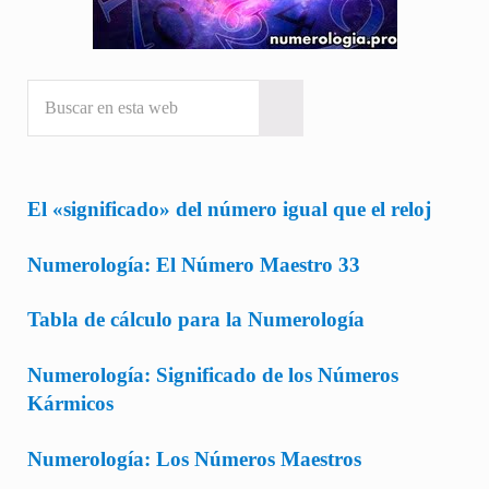
Buscar en esta web
Submit search
El «significado» del número igual que el reloj
Numerología: El Número Maestro 33
Tabla de cálculo para la Numerología
Numerología: Significado de los Números
Kármicos
Numerología: Los Números Maestros