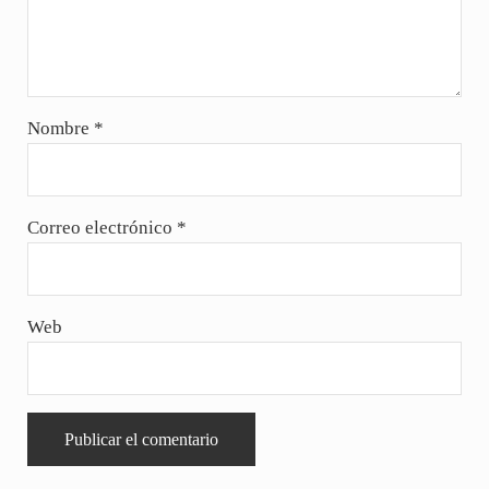
Nombre
*
Correo electrónico
*
Web