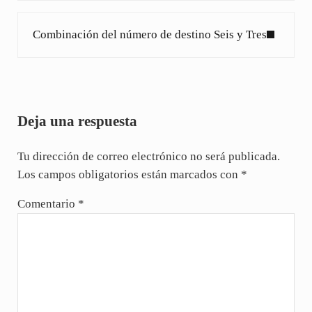
Siguiente entrada:
Combinación del número de destino Seis y Tres
Interacciones con los lectores
Deja una respuesta
Tu dirección de correo electrónico no será publicada.
Los campos obligatorios están marcados con
*
Comentario
*