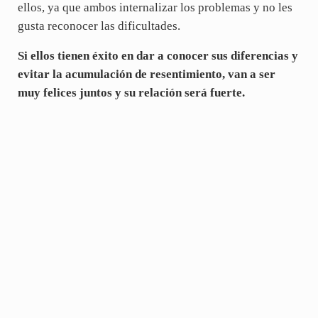
ellos, ya que ambos internalizar los problemas y no les
gusta reconocer las dificultades.
Si ellos tienen éxito en dar a conocer sus diferencias y
evitar la acumulación de resentimiento, van a ser
muy felices juntos y su relación será fuerte.