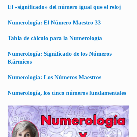
El «significado» del número igual que el reloj
Numerología: El Número Maestro 33
Tabla de cálculo para la Numerología
Numerología: Significado de los Números
Kármicos
Numerología: Los Números Maestros
Numerología, los cinco números fundamentales