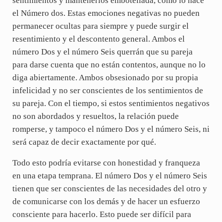
sentimientos y mantenerlos embotellada, como lo hace
el Número dos. Estas emociones negativas no pueden
permanecer ocultas para siempre y puede surgir el
resentimiento y el descontento general. Ambos el
número Dos y el número Seis querrán que su pareja
para darse cuenta que no están contentos, aunque no lo
diga abiertamente. Ambos obsesionado por su propia
infelicidad y no ser conscientes de los sentimientos de
su pareja. Con el tiempo, si estos sentimientos negativos
no son abordados y resueltos, la relación puede
romperse, y tampoco el número Dos y el número Seis, ni
será capaz de decir exactamente por qué.
Todo esto podría evitarse con honestidad y franqueza
en una etapa temprana. El número Dos y el número Seis
tienen que ser conscientes de las necesidades del otro y
de comunicarse con los demás y de hacer un esfuerzo
consciente para hacerlo. Esto puede ser difícil para