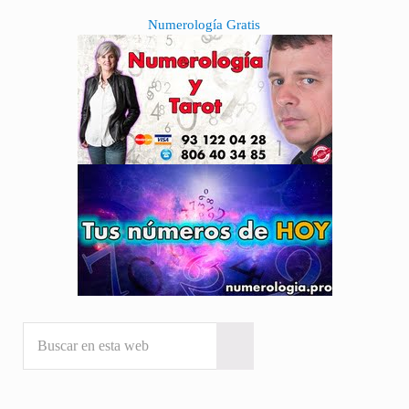
Sidebar
Numerología Gratis
Buscar en esta web
Submit search