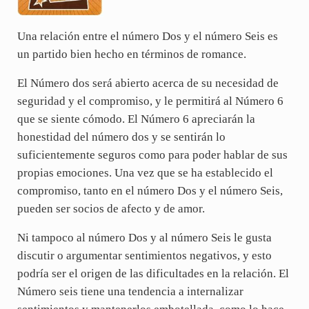
Una relación entre el número Dos y el número Seis es
un partido bien hecho en términos de romance.
El Número dos será abierto acerca de su necesidad de
seguridad y el compromiso, y le permitirá al Número 6
que se siente cómodo. El Número 6 apreciarán la
honestidad del número dos y se sentirán lo
suficientemente seguros como para poder hablar de sus
propias emociones. Una vez que se ha establecido el
compromiso, tanto en el número Dos y el número Seis,
pueden ser socios de afecto y de amor.
Ni tampoco al número Dos y al número Seis le gusta
discutir o argumentar sentimientos negativos, y esto
podría ser el origen de las dificultades en la relación. El
Número seis tiene una tendencia a internalizar