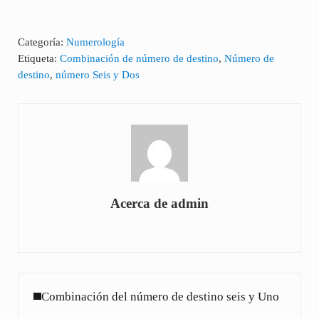
Categoría:
Numerología
Etiqueta:
Combinación de número de destino
,
Número de
destino
,
número Seis y Dos
Acerca de
admin
Entrada anterior:
Combinación del número de destino seis y Uno