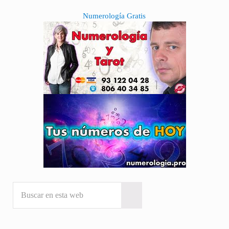
Sidebar
Numerología Gratis
Buscar en esta web
Submit search