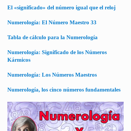
El «significado» del número igual que el reloj
Numerología: El Número Maestro 33
Tabla de cálculo para la Numerología
Numerología: Significado de los Números
Kármicos
Numerología: Los Números Maestros
Numerología, los cinco números fundamentales