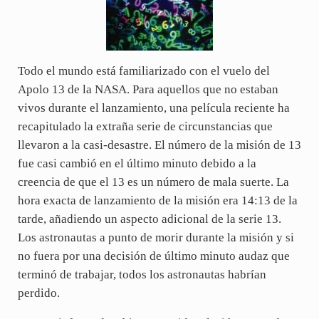
Todo el mundo está familiarizado con el vuelo del
Apolo 13 de la NASA. Para aquellos que no estaban
vivos durante el lanzamiento, una película reciente ha
recapitulado la extraña serie de circunstancias que
llevaron a la casi-desastre. El número de la misión de 13
fue casi cambió en el último minuto debido a la
creencia de que el 13 es un número de mala suerte. La
hora exacta de lanzamiento de la misión era 14:13 de la
tarde, añadiendo un aspecto adicional de la serie 13.
Los astronautas a punto de morir durante la misión y si
no fuera por una decisión de último minuto audaz que
terminó de trabajar, todos los astronautas habrían
perdido.