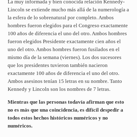
La muy informada y bien conocida relación Kennedy-
Lincoln se extiende mucho más allá de la numerología a
la esfera de lo sobrenatural por completo. Ambos
hombres fueron elegidos para el Congreso exactamente
100 años de diferencia el uno del otro. Ambos hombres
fueron elegidos Presidente exactamente cien años el
uno del otro. Ambos hombres fueron fusilados en el
mismo día de la semana (viernes). Los dos sucesores
que los presidentes tuvieron también nacieron
exactamente 100 años de diferencia el uno del otro.
Ambos asesinos tenían 15 letras en su nombre. Tanto
Kennedy y Lincoln son los nombres de 7 letras.
Mientras que las personas todavía afirman que esto
no es más que una coincidencia, es difícil despedir a
todos estos hechos históricos numéricos y no
numéricos.