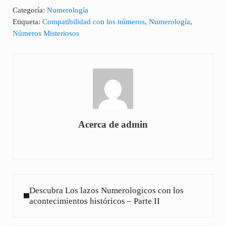
Categoría:
Numerología
Etiqueta:
Compatibilidad con los números
,
Numerología
,
Números Misteriosos
Acerca de
admin
Entrada anterior:
Descubra Los lazos Numerologicos con los
acontecimientos históricos – Parte II