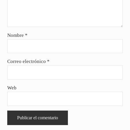
Nombre
*
Correo electrónico
*
Web