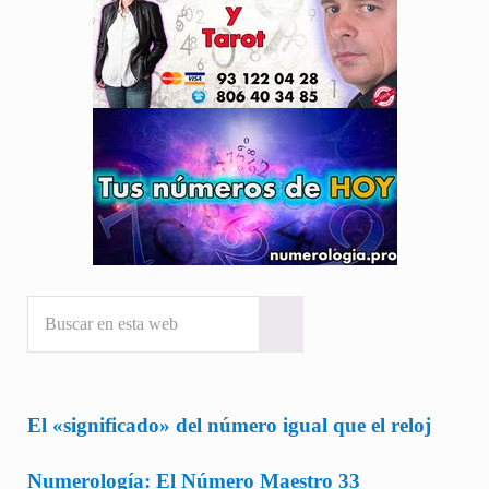
Buscar en esta web
Submit search
El «significado» del número igual que el reloj
Numerología: El Número Maestro 33