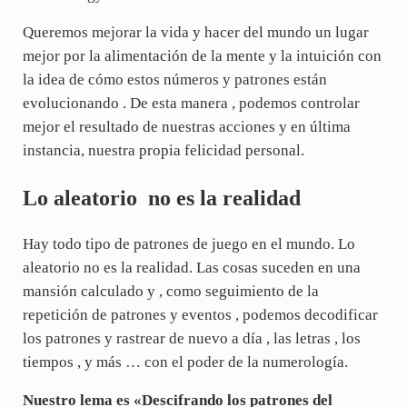
Queremos mejorar la vida y hacer del mundo un lugar
mejor por la alimentación de la mente y la intuición con
la idea de cómo estos números y patrones están
evolucionando . De esta manera , podemos controlar
mejor el resultado de nuestras acciones y en última
instancia, nuestra propia felicidad personal.
Lo aleatorio no es la realidad
Hay todo tipo de patrones de juego en el mundo. Lo
aleatorio no es la realidad. Las cosas suceden en una
mansión calculado y , como seguimiento de la
repetición de patrones y eventos , podemos decodificar
los patrones y rastrear de nuevo a día , las letras , los
tiempos , y más … con el poder de la numerología.
Nuestro lema es «Descifrando los patrones del