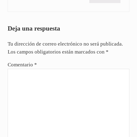
Deja una respuesta
Tu dirección de correo electrónico no será publicada.
Los campos obligatorios están marcados con
*
Comentario
*