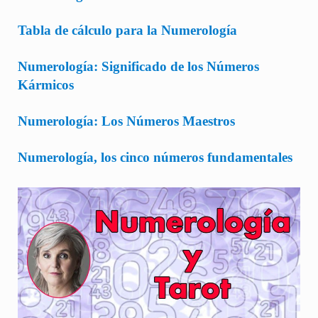
Tabla de cálculo para la Numerología
Numerología: Significado de los Números
Kármicos
Numerología: Los Números Maestros
Numerología, los cinco números fundamentales