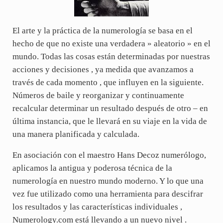
El arte y la práctica de la numerología se basa en el
hecho de que no existe una verdadera » aleatorio » en el
mundo. Todas las cosas están determinadas por nuestras
acciones y decisiones , ya medida que avanzamos a
través de cada momento , que influyen en la siguiente.
Números de baile y reorganizar y continuamente
recalcular determinar un resultado después de otro – en
última instancia, que le llevará en su viaje en la vida de
una manera planificada y calculada.
En asociación con el maestro Hans Decoz numerólogo,
aplicamos la antigua y poderosa técnica de la
numerología en nuestro mundo moderno. Y lo que una
vez fue utilizado como una herramienta para descifrar
los resultados y las características individuales ,
Numerology.com está llevando a un nuevo nivel .