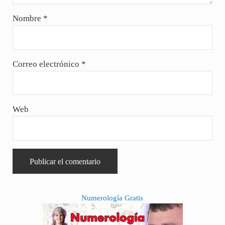
Nombre
*
Correo electrónico
*
Web
Sidebar
Numerología Gratis