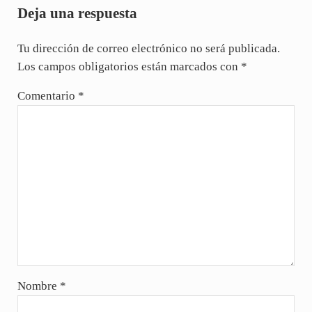
Deja una respuesta
Tu dirección de correo electrónico no será publicada.
Los campos obligatorios están marcados con
*
Comentario
*
Nombre
*