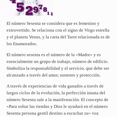
El número Sesenta se considera que es femenino y
extrovertido. Se relaciona con el signo de Virgo estrella
y el planeta Venus, y la carta del Tarot relacionada es de
los Enamorados.
El número sesenta es el número de la «Madre» y es
esencialmente un grupo de trabajo, número de edificio.
Simboliza la responsabilidad y el servicio, que debe ser
alcanzado a través del amor, sustento y protección.
A través de experiencias de vida ganados a través de
largos ciclos de la evolución, la perfección innata del
número Sesenta sale a la manifestación. El concepto de
«Para soltar las riendas y Dios le ayudará en el número
Sesenta persona gentil destino a escuchar su» voz