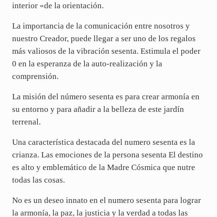
interior «de la orientación.
La importancia de la comunicación entre nosotros y
nuestro Creador, puede llegar a ser uno de los regalos
más valiosos de la vibración sesenta. Estimula el poder
0 en la esperanza de la auto-realización y la
comprensión.
La misión del número sesenta es para crear armonía en
su entorno y para añadir a la belleza de este jardín
terrenal.
Una característica destacada del numero sesenta es la
crianza. Las emociones de la persona sesenta El destino
es alto y emblemático de la Madre Cósmica que nutre
todas las cosas.
No es un deseo innato en el numero sesenta para lograr
la armonía, la paz, la justicia y la verdad a todas las