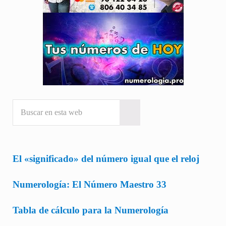
Buscar en esta web
Submit search
El «significado» del número igual que el reloj
Numerología: El Número Maestro 33
Tabla de cálculo para la Numerología