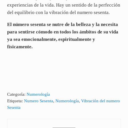
experiencias de la vida. Hay un sentido de la perfección
del equilibrio con la vibración del numero sesenta.
El número
sesenta
se nutre de la belleza y la necesita
para sentirse cómodo en todos los ámbitos de su vida
ya sea emocionalmente, espiritualmente y
físicamente.
Categoría:
Numerología
Etiqueta:
Numero Sesenta
,
Numerología
,
Vibración del numero
Sesenta