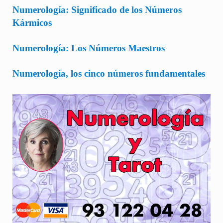
Numerología: Significado de los Números
Kármicos
Numerología: Los Números Maestros
Numerología, los cinco números fundamentales