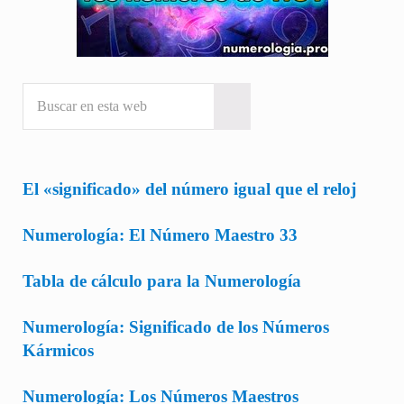
Buscar en esta web
Submit search
El «significado» del número igual que el reloj
Numerología: El Número Maestro 33
Tabla de cálculo para la Numerología
Numerología: Significado de los Números
Kármicos
Numerología: Los Números Maestros