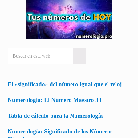
Buscar en esta web
Submit search
El «significado» del número igual que el reloj
Numerología: El Número Maestro 33
Tabla de cálculo para la Numerología
Numerología: Significado de los Números