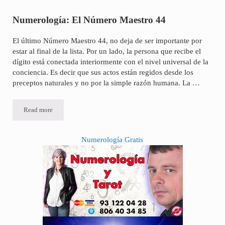
Numerología: El Número Maestro 44
El último Número Maestro 44, no deja de ser importante por
estar al final de la lista. Por un lado, la persona que recibe el
dígito está conectada interiormente con el nivel universal de la
conciencia. Es decir que sus actos están regidos desde los
preceptos naturales y no por la simple razón humana. La …
Read more
Numerología: El Número Maestro 44
Sidebar
Numerología Gratis