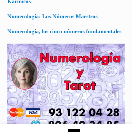
Kármicos
Numerología: Los Números Maestros
Numerología, los cinco números fundamentales