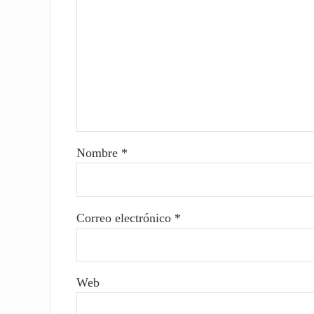
Nombre
*
Correo electrónico
*
Web