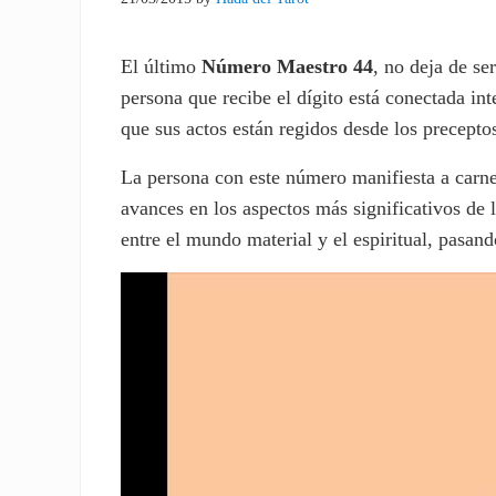
El último
Número Maestro 44
, no deja de ser
persona que recibe el dígito está conectada int
que sus actos están regidos desde los precepto
La persona con este número manifiesta a carne
avances en los aspectos más significativos de l
entre el mundo material y el espiritual, pasand