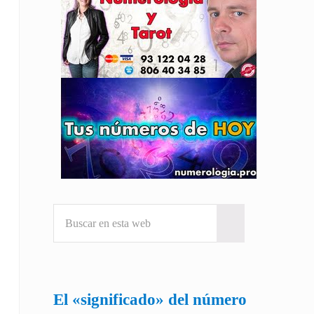
Buscar en esta web
Submit search
El «significado» del número