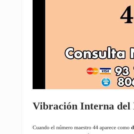
Vibración Interna de
Cuando el número maestro 44 aparece como
d