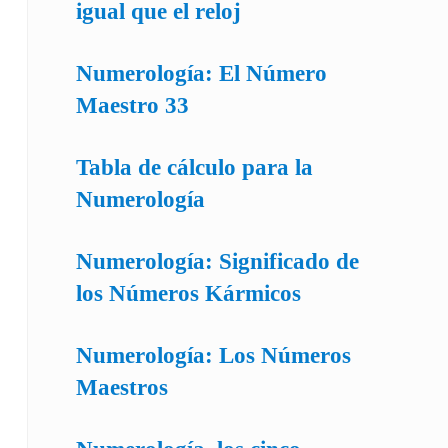
igual que el reloj
Numerología: El Número
Maestro 33
Tabla de cálculo para la
Numerología
Numerología: Significado de
los Números Kármicos
Numerología: Los Números
Maestros