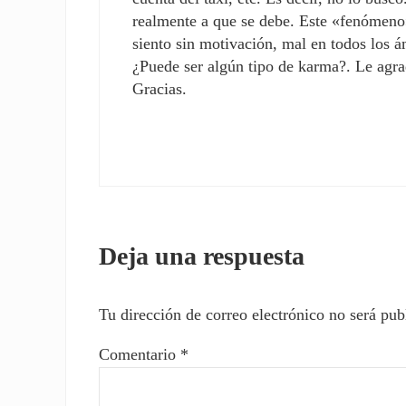
realmente a que se debe. Este «fenómeno
siento sin motivación, mal en todos los á
¿Puede ser algún tipo de karma?. Le agra
Gracias.
Deja una respuesta
Tu dirección de correo electrónico no será pub
Comentario
*