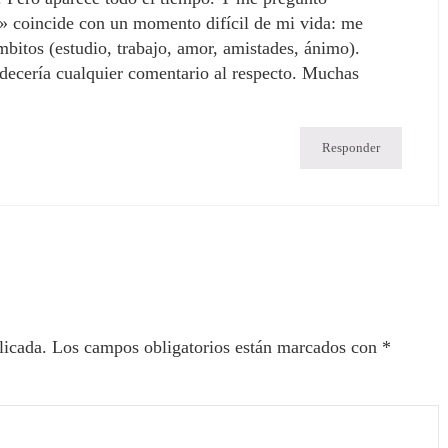
» coincide con un momento difícil de mi vida: me
mbitos (estudio, trabajo, amor, amistades, ánimo).
decería cualquier comentario al respecto. Muchas
Responder
licada.
Los campos obligatorios están marcados con
*