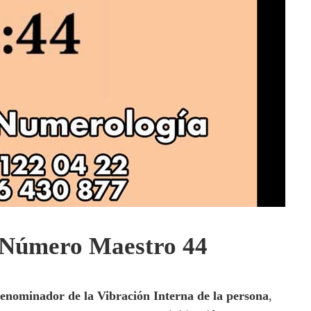
l Número Maestro 44
enominador de la Vibración Interna de la persona
,