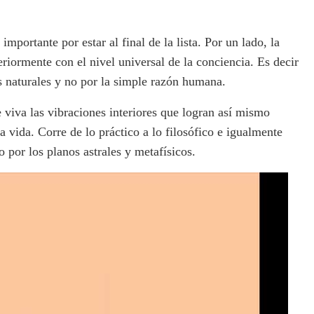
 importante por estar al final de la lista. Por un lado, la
eriormente con el nivel universal de la conciencia. Es decir
s naturales y no por la simple razón humana.
 viva las vibraciones interiores que logran así mismo
a vida. Corre de lo práctico a lo filosófico e igualmente
o por los planos astrales y metafísicos.