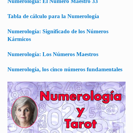
Numerología: El Número Maestro 33
Tabla de cálculo para la Numerología
Numerología: Significado de los Números
Kármicos
Numerología: Los Números Maestros
Numerología, los cinco números fundamentales