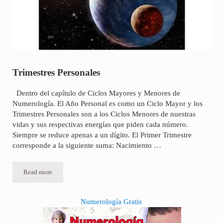
Trimestres Personales
Dentro del capítulo de Ciclos Mayores y Menores de
Numerología. El Año Personal es como un Ciclo Mayor y los
Trimestres Personales son a los Ciclos Menores de nuestras
vidas y sus respectivas energías que piden cada número.
Siempre se reduce apenas a un dígito. El Primer Trimestre
corresponde a la siguiente suma: Nacimiento …
Read more
Trimestres Personales
Sidebar
Numerología Gratis