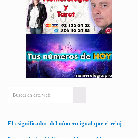
Buscar en esta web
Submit search
El «significado» del número igual que el reloj