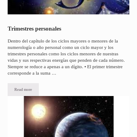
Trimestres personales
Dentro del capítulo de los ciclos mayores o menores de la
numerología o año personal como un ciclo mayor y los
trimestres personales como los ciclos menores de nuestras
vidas y sus respectivas energías que penden de cada número.
Siempre se reduce a apenas a un dígito. • El primer trimestre
corresponde a la suma …
Read more
Trimestres personales