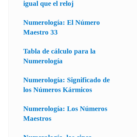
igual que el reloj
Numerología: El Número
Maestro 33
Tabla de cálculo para la
Numerología
Numerología: Significado de
los Números Kármicos
Numerología: Los Números
Maestros