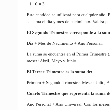
+1 +0 = 3.
Esta cantidad se utilizará para cualquier año.
se suma el día y mes de nacimiento. Valdrá p
El Segundo Trimestre corresponde a la sum
Día + Mes de Nacimiento + Año Personal.
La suma se encuentra en el Primer Trimestre 
meses: Abril, Mayo y Junio.
El Tercer Trimestre es la suma de:
Primero + Segundo Trimestre. Meses: Julio, A
Cuarto Trimestre que representa la suma d
Año Personal + Año Universal. Con los meses