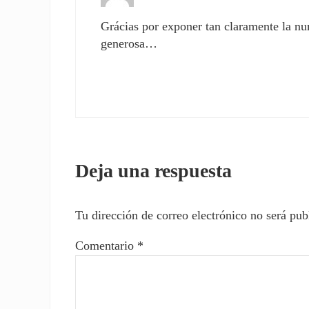
Grácias por exponer tan claramente la nu
generosa…
Deja una respuesta
Tu dirección de correo electrónico no será pub
Comentario
*