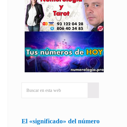
Buscar en esta web
Submit search
El «significado» del número