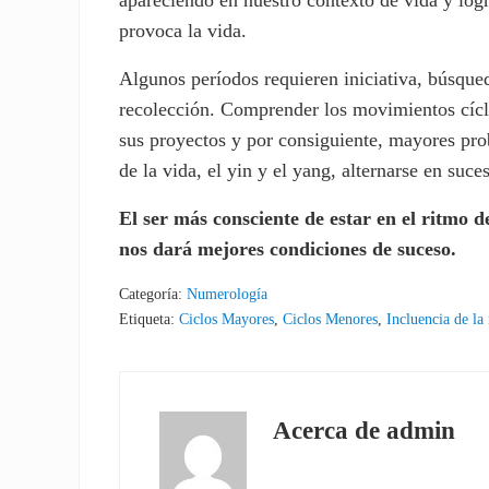
provoca la vida.
Algunos períodos requieren iniciativa, búsqued
recolección. Comprender los movimientos cícli
sus proyectos y por consiguiente, mayores pro
de la vida, el yin y el yang, alternarse en suce
El ser más consciente de estar en el ritmo d
nos dará mejores condiciones de suceso.
Categoría:
Numerología
Etiqueta:
Ciclos Mayores
,
Ciclos Menores
,
Incluencia de la
Acerca de
admin