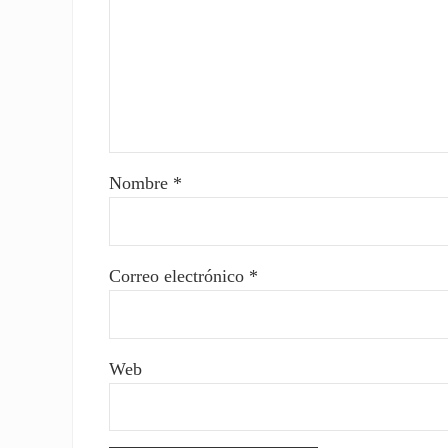
Nombre
*
Correo electrónico
*
Web