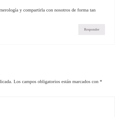
merología y compartirla con nosotros de forma tan
Responder
licada.
Los campos obligatorios están marcados con
*