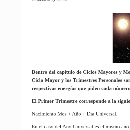
Dentro del capítulo de Ciclos Mayores y M
Ciclo Mayor y los Trimestres Personales son
respectivas energías que piden cada número
El Primer Trimestre corresponde a la sigui
Nacimiento Mes + Año + Día Universal.
En el caso del Año Universal es el mismo añ