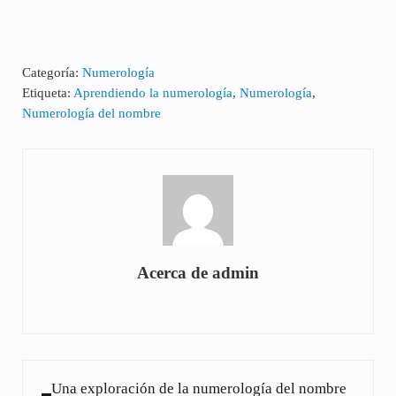
Categoría:
Numerología
Etiqueta:
Aprendiendo la numerología
,
Numerología
,
Numerología del nombre
Acerca de
admin
Entrada anterior:
Una exploración de la numerología del nombre