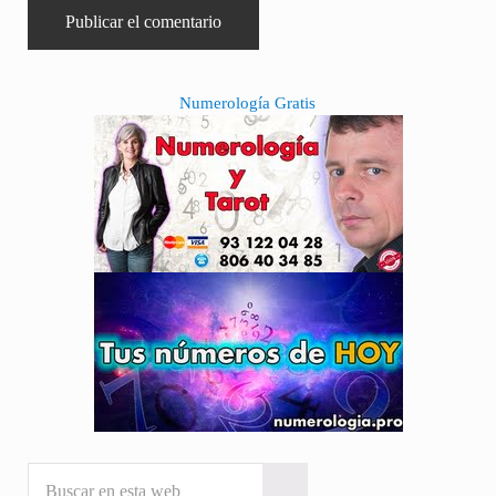
Sidebar
Numerología Gratis
Buscar en esta web