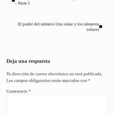
– Parte I
Siguiente entrada:
El poder del número Uno solar y los números
solares
Interacciones con los lectores
Deja una respuesta
Tu dirección de correo electrónico no será publicada.
Los campos obligatorios están marcados con
*
Comentario
*