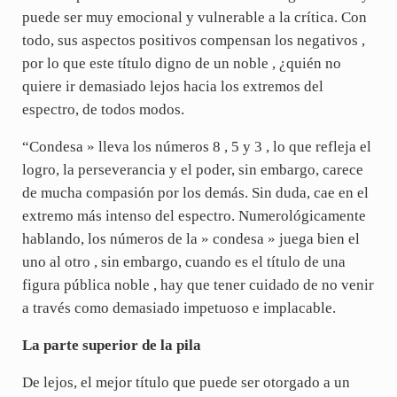
puede ser muy emocional y vulnerable a la crítica. Con
todo, sus aspectos positivos compensan los negativos ,
por lo que este título digno de un noble , ¿quién no
quiere ir demasiado lejos hacia los extremos del
espectro, de todos modos.
“Condesa » lleva los números 8 , 5 y 3 , lo que refleja el
logro, la perseverancia y el poder, sin embargo, carece
de mucha compasión por los demás. Sin duda, cae en el
extremo más intenso del espectro. Numerológicamente
hablando, los números de la » condesa » juega bien el
uno al otro , sin embargo, cuando es el título de una
figura pública noble , hay que tener cuidado de no venir
a través como demasiado impetuoso e implacable.
La parte superior de la pila
De lejos, el mejor título que puede ser otorgado a un