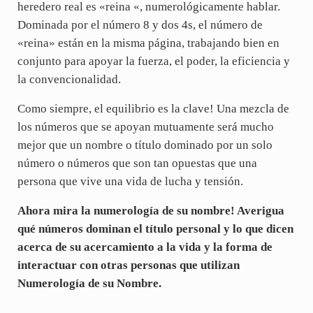
heredero real es «reina «, numerológicamente hablar.
Dominada por el número 8 y dos 4s, el número de
«reina» están en la misma página, trabajando bien en
conjunto para apoyar la fuerza, el poder, la eficiencia y
la convencionalidad.
Como siempre, el equilibrio es la clave! Una mezcla de
los números que se apoyan mutuamente será mucho
mejor que un nombre o título dominado por un solo
número o números que son tan opuestas que una
persona que vive una vida de lucha y tensión.
Ahora mira la numerología de su nombre! Averigua
qué números dominan el título personal y lo que dicen
acerca de su acercamiento a la vida y la forma de
interactuar con otras personas que utilizan
Numerología de su Nombre.