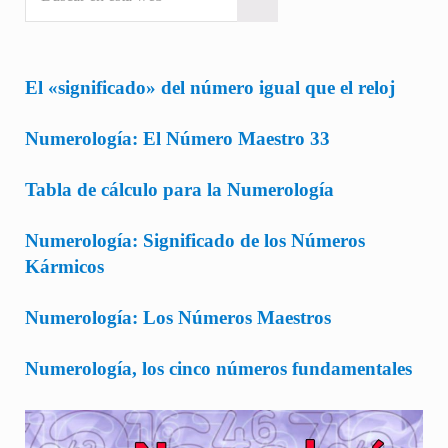
Submit search
El «significado» del número igual que el reloj
Numerología: El Número Maestro 33
Tabla de cálculo para la Numerología
Numerología: Significado de los Números
Kármicos
Numerología: Los Números Maestros
Numerología, los cinco números fundamentales