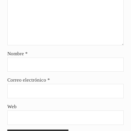
Nombre
*
Correo electrónico
*
Web