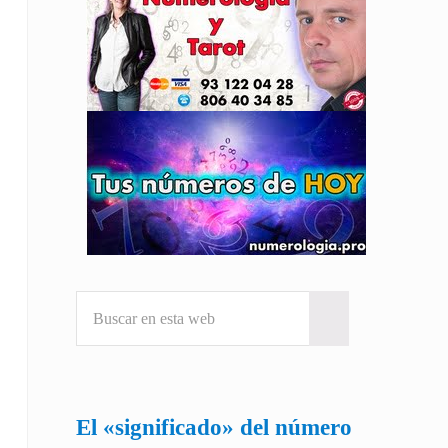
Buscar en esta web
Submit search
El «significado» del número