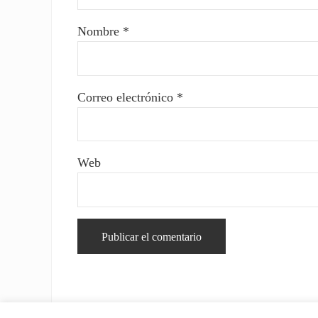
Nombre
*
Correo electrónico
*
Web