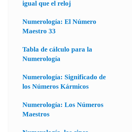
igual que el reloj
Numerología: El Número
Maestro 33
Tabla de cálculo para la
Numerología
Numerología: Significado de
los Números Kármicos
Numerología: Los Números
Maestros